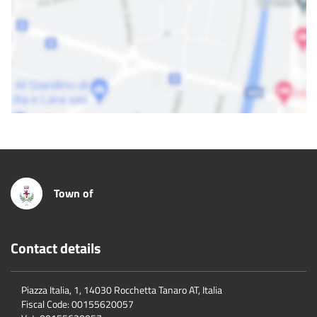
Town of
Contact details
Piazza Italia, 1, 14030 Rocchetta Tanaro AT, Italia
Fiscal Code:
00155620057