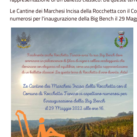
Le Cantine dei Marchesi Incisa della Rocchetta con il 
numerosi per l'inaugurazione della Big Bench il 29 Magg