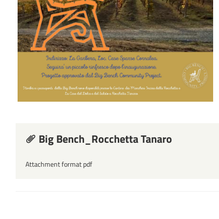
Big Bench_Rocchetta Tanaro
Attachment format pdf