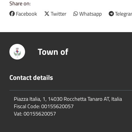
Share on:
Facebook
Twitter
Whatsapp
Telegr
Town of
Contact details
Piazza Italia, 1, 14030 Rocchetta Tanaro AT, Italia
Fiscal Code:
00155620057
Vat:
00155620057