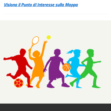
Visiona il Punto di Interesse sulla Mappa