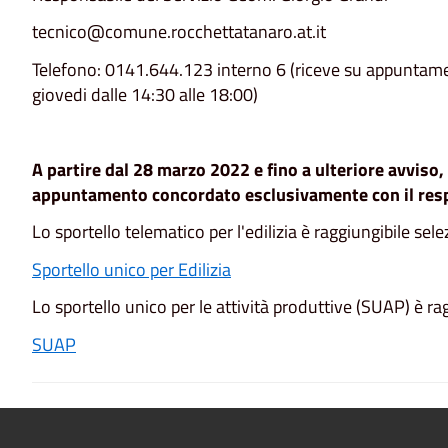
tecnico@comune.rocchettatanaro.at.it
Telefono: 0141.644.123 interno 6 (riceve su appuntamen
giovedi dalle 14:30 alle 18:00)
A partire dal 28 marzo 2022 e fino a ulteriore avviso, 
appuntamento concordato esclusivamente con il res
Lo sportello telematico per l'edilizia è raggiungibile sel
Sportello unico per Edilizia
Lo sportello unico per le attività produttive (SUAP) è ra
SUAP