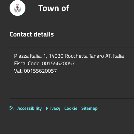
Town of
Contact details
Piazza Italia, 1, 14030 Rocchetta Tanaro AT, Italia
Fiscal Code:
00155620057
Vat:
00155620057
Accessibility
Privacy
Cookie
Sitemap